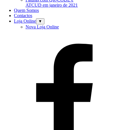
ATCUD em janeiro de 2021
Quem Somos
Contactos
Loja Online
▼
Nova Loja Online