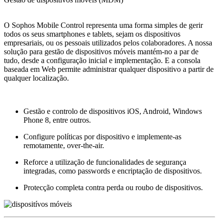
O Sophos Mobile Control representa uma forma simples de gerir
todos os seus smartphones e tablets, sejam os dispositivos
empresariais, ou os pessoais utilizados pelos colaboradores. A nossa
solução para gestão de dispositivos móveis mantém-no a par de
tudo, desde a configuração inicial e implementação. E a consola
baseada em Web permite administrar qualquer dispositivo a partir de
qualquer localização.
Gestão e controlo de dispositivos iOS, Android, Windows
Phone 8, entre outros.
Configure políticas por dispositivo e implemente-as
remotamente, over-the-air.
Reforce a utilização de funcionalidades de segurança
integradas, como passwords e encriptação de dispositivos.
Protecção completa contra perda ou roubo de dispositivos.