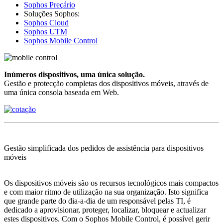
Sophos Preçário
Soluções Sophos:
Sophos Cloud
Sophos UTM
Sophos Mobile Control
Inúmeros dispositivos, uma única solução.
Gestão e protecção completas dos dispositivos móveis, através de
uma única consola baseada em Web.
Gestão simplificada dos pedidos de assistência para dispositivos
móveis
Os dispositivos móveis são os recursos tecnológicos mais compactos
e com maior ritmo de utilização na sua organização. Isto significa
que grande parte do dia-a-dia de um responsável pelas TI, é
dedicado a aprovisionar, proteger, localizar, bloquear e actualizar
estes dispositivos. Com o Sophos Mobile Control, é possível gerir