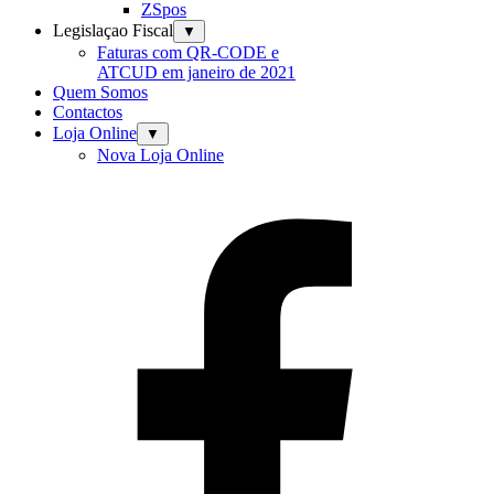
ZSpos
Legislaçao Fiscal
▼
Faturas com QR-CODE e
ATCUD em janeiro de 2021
Quem Somos
Contactos
Loja Online
▼
Nova Loja Online